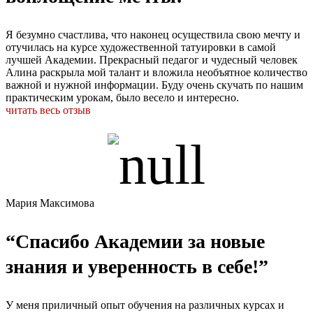
Я безумно счастлива, что наконец осуществила свою мечту и
отучилась на курсе художественной татуировки в самой
лучшей Академии. Прекрасный педагог и чудесный человек
Алина раскрыла мой талант и вложила необъятное количество
важной и нужной информации. Буду очень скучать по нашим
практическим урокам, было весело и интересно.
читать весь отзыв
Мария Максимова
“Спасибо Академии за новые
знания и уверенность в себе!”
У меня приличный опыт обучения на различных курсах и