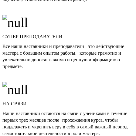
СУПЕР ПРЕПОДАВАТЕЛИ
Все наши наставники и преподаватели - это действующие
мастера с большим опытом работы, которые грамотно и
увлекательно доносят важную и ценную информацию о
предмете.
НА СВЯЗИ
Наши наставники остаются на связи с учениками в течение
первых трех месяцев после прохождения курса, чтобы
поддержать и укрепить веру в себя в самый важный период
самостоятельной деятельности в роли мастера.