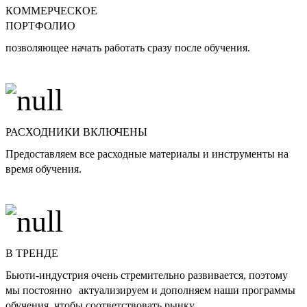
КОММЕРЧЕСКОЕ
ПОРТФОЛИО
позволяющее начать работать сразу после обучения.
РАСХОДНИКИ ВКЛЮЧЕНЫ
Предоставляем все расходные материалы и инструменты на
время обучения.
В ТРЕНДЕ
Бьюти-индустрия очень стремительно развивается, поэтому
мы постоянно актуализируем и дополняем наши программы
обучения, чтобы соответствовать рынку.