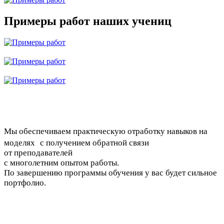
Примеры работ наших учениц
Мы обеспечиваем практическую отработку навыков на
моделях с получением обратной связи
от преподавателей
с многолетним опытом работы.
По завершению программы обучения у вас будет сильное
портфолио.