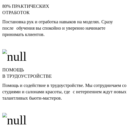
80% ПРАКТИЧЕСКИХ
ОТРАБОТОК
Постановка рук и отработка навыков на моделях. Сразу
после обучения вы спокойно и уверенно начинаете
принимать клиентов.
ПОМОЩЬ
В ТРУДОУСТРОЙСТВЕ
Помощь и содействие в трудоустройстве. Мы сотрудничаем со
студиями и салонами красоты, где с нетерпением ждут новых
талантливых бьюти-мастеров.