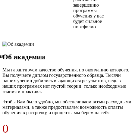
завершению
программы
обучения у вас
будет сильное
портфолио.
Об академии
Мы гарантируем качество обучения, по окончанию которого,
Вы получаете диплом государственного образца. Тысячи
наших учениц добились выдающихся результатов, ведь в
наших программах нет пустой теории, только необходимые
знания и практика.
Чтобы Вам было удобно, мы обеспечиваем всеми расходными
материалами, а также предоставляем возможность оплаты
обучения в рассрочку, а проценты мы берем на себя.
0