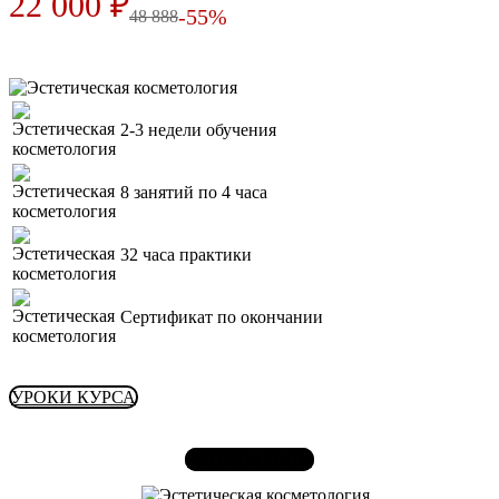
22 000 ₽
-55%
48 888
2-3 недели обучения
8 занятий по 4 часа
32 часа практики
Сертификат по окончании
УРОКИ КУРСА
ЗАПИСАТЬСЯ