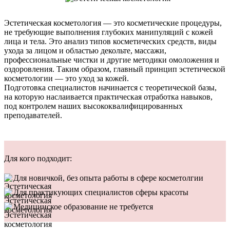
Эстетическая косметология — это косметические процедуры,
не требующие выполнения глубоких манипуляций с кожей
лица и тела. Это анализ типов косметических средств, виды
ухода за лицом и областью декольте, массажи,
профессиональные чистки и другие методики омоложения и
оздоровления. Таким образом, главный принцип эстетической
косметологии — это уход за кожей.
Подготовка специалистов начинается с теоретической базы,
на которую наслаивается практическая отработка навыков,
под контролем наших высококвалифицированных
преподавателей.
Для кого подходит:
Для новичкой, без опыта работы в сфере косметолгии
Для практикующих специалистов сферы красоты
Медицинское образование не требуется