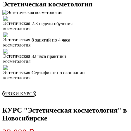
Эстетическая косметология
2-3 недели обучения
8 занятий по 4 часа
32 часа практики
Сертификат по окончании
УРОКИ КУРСА
КУРС "Эстетическая косметология" в
Новосибирске