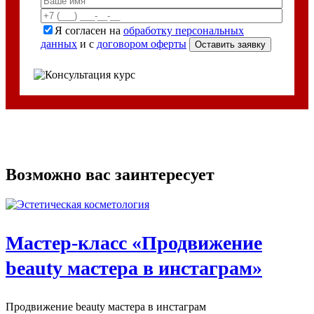
Я согласен на
обработку персональных
данных
и с
договором оферты
Возможно вас заинтересует
Мастер-класс «Продвижение
beauty мастера в инстаграм»
Продвижение beauty мастера в инстаграм