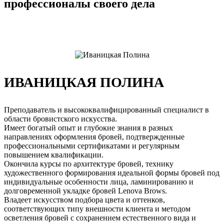
профессионалы своего дела
ИВАНИЦКАЯ ПОЛИНА
Преподаватель и высококвалифицированный специалист в
области бровистского искусства.
Имеет богатый опыт и глубокие знания в разных
направлениях оформления бровей, подтвержденные
профессиональными сертификатами и регулярным
повышением квалификации.
Окончила курсы по архитектуре бровей, технику
художественного формирования идеальной формы бровей под
индивидуальные особенности лица, ламинированию и
долговременной укладке бровей Lenova Brows.
Владеет искусством подбора цвета и оттенков,
соответствующих типу внешности клиента и методом
осветления бровей с сохранением естественного вида и