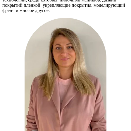
покрытий пленкой, укрепляющие покрытия, моделирующий
френч и многое другое.