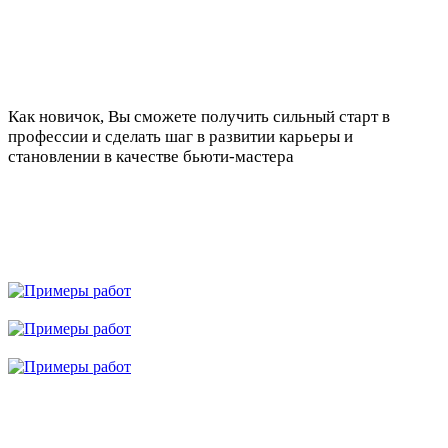
Как новичок, Вы сможете получить сильный старт в
профессии и сделать шаг в развитии карьеры и
становлении в качестве бьюти-мастера