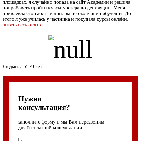
площадках, я случайно попала на сайт Академии и решила
попробовать пройти курсы мастера по депиляции. Меня
привлекла стоимость и диплом по окончании обучения. До
этого я уже училась у частника и покупала курсы онлайн.
читать весь отзыв
Людмила У. 39 лет
Нужна
консультация?
заполните форму и мы Вам перезвоним
для бесплатной консультации