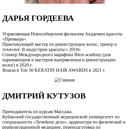
ДАРЬЯ ГОРДЕЕВА
Управляющая Новосибирским филиалом Академии красоты
«Премьера».
Практикующий мастер по реконструкции волос, тренер и
технолог. В индустрии красоты с 2010г.
Спикер Международного марафона Bless academy (для
парикмахеров и мастеров выпрямления и реконструкции
волос) в 2020 г.
Вошла в Топ 50 KERATIN HAIR AWARDS в 2021 г.
ДМИТРИЙ КУТУЗОВ
Преподаватель по курсам Массажа.
Кубанский государственный медицинский университет по
специальности «Лечебное дело», ординатура по физической и
реабилитационной медицине, переподготовка по