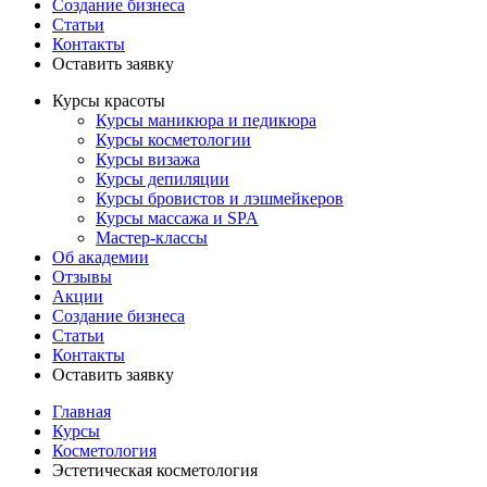
Создание бизнеса
Статьи
Контакты
Оставить заявку
Курсы красоты
Курсы маникюра и педикюра
Курсы косметологии
Курсы визажа
Курсы депиляции
Курсы бровистов и лэшмейкеров
Курсы массажа и SPA
Мастер-классы
Об академии
Отзывы
Акции
Создание бизнеса
Статьи
Контакты
Оставить заявку
Главная
Курсы
Косметология
Эстетическая косметология