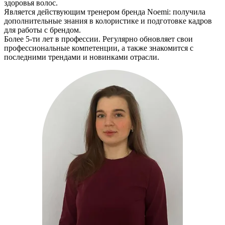
здоровья волос.
Является действующим тренером бренда Noemi: получила
дополнительные знания в колористике и подготовке кадров
для работы с брендом.
Более 5-ти лет в профессии. Регулярно обновляет свои
профессиональные компетенции, а также знакомится с
последними трендами и новинками отрасли.