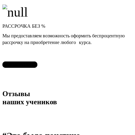
РАССРОЧКА БЕЗ %
Мы предоставляем возможность оформить беспроцентную
рассрочку на приобретение любого курса.
ЗАПИСАТЬСЯ
Отзывы
наших учеников