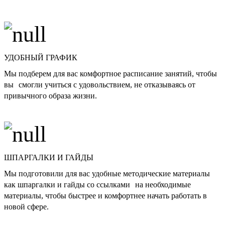
УДОБНЫЙ ГРАФИК
Мы подберем для вас комфортное расписание занятий, чтобы
вы смогли учиться с удовольствием, не отказываясь от
привычного образа жизни.
ШПАРГАЛКИ И ГАЙДЫ
Мы подготовили для вас удобные методические материалы
как шпаргалки и гайды со ссылками на необходимые
материалы, чтобы быстрее и комфортнее начать работать в
новой сфере.