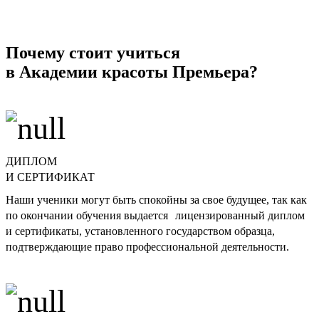
Почему стоит учиться
в Академии красоты Премьера?
ДИПЛОМ
И СЕРТИФИКАТ
Наши ученики могут быть спокойны за свое будущее, так как
по окончании обучения выдается лицензированный диплом
и сертификаты, установленного государством образца,
подтверждающие право профессиональной деятельности.