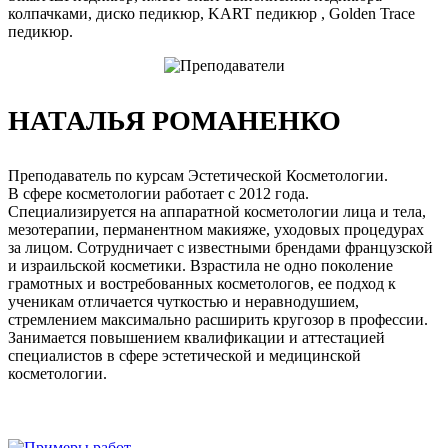
колпачками, диско педикюр, KART педикюр , Golden Trace
педикюр.
НАТАЛЬЯ РОМАНЕНКО
Преподаватель по курсам Эстетической Косметологии.
В сфере косметологии работает с 2012 года.
Специализируется на аппаратной косметологии лица и тела,
мезотерапии, перманентном макияже, уходовых процедурах
за лицом. Сотрудничает с известными брендами французской
и израильской косметики. Взрастила не одно поколение
грамотных и востребованных косметологов, ее подход к
ученикам отличается чуткостью и неравнодушием,
стремлением максимально расширить кругозор в профессии.
Занимается повышением квалификации и аттестацией
специалистов в сфере эстетической и медицинской
косметологии.