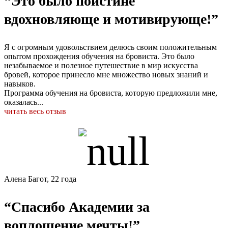
“Это было поистине
вдохновляюще и мотивирующе!”
Я с огромным удовольствием делюсь своим положительным
опытом прохождения обучения на бровиста. Это было
незабываемое и полезное путешествие в мир искусства
бровей, которое принесло мне множество новых знаний и
навыков.
Программа обучения на бровиста, которую предложили мне,
оказалась...
читать весь отзыв
Алена Багот, 22 года
“Спасибо Академии за
воплощение мечты!”