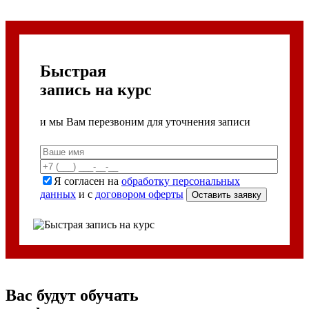
Быстрая
запись на курс
и мы Вам перезвоним для уточнения записи
Я согласен на
обработку персональных
данных
и с
договором оферты
Вас будут обучать