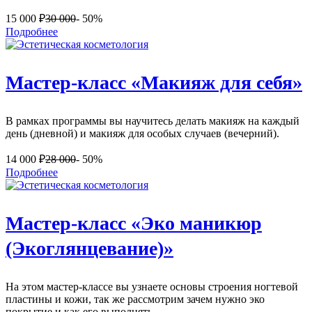
15 000
₽
30 000
- 50%
Подробнее
Мастер-класс «Макияж для себя»
В рамках программы вы научитесь делать макияж на каждый
день (дневной) и макияж для особых случаев (вечерний).
14 000
₽
28 000
- 50%
Подробнее
Мастер-класс «Эко маникюр
(Экоглянцевание)»
На этом мастер-классе вы узнаете основы строения ногтевой
пластины и кожи, так же рассмотрим зачем нужно эко
покрытие и как его выполнять.