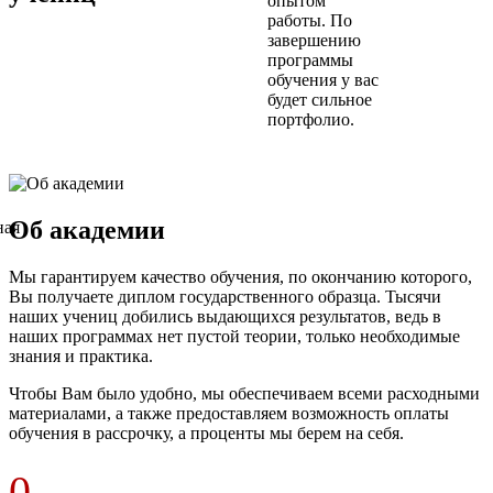
опытом
работы. По
завершению
программы
обучения у вас
будет сильное
портфолио.
Об академии
Мы гарантируем качество обучения, по окончанию которого,
Вы получаете диплом государственного образца. Тысячи
наших учениц добились выдающихся результатов, ведь в
наших программах нет пустой теории, только необходимые
знания и практика.
Чтобы Вам было удобно, мы обеспечиваем всеми расходными
материалами, а также предоставляем возможность оплаты
обучения в рассрочку, а проценты мы берем на себя.
0