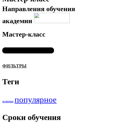
Направления обучения
академии
Мастер-класс
ПОМОЩЬ В ПОДБОРЕ
ФИЛЬТРЫ
Теги
популярное
новинка
Сроки обучения