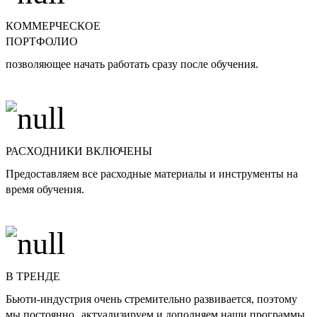
КОММЕРЧЕСКОЕ
ПОРТФОЛИО
позволяющее начать работать сразу после обучения.
РАСХОДНИКИ ВКЛЮЧЕНЫ
Предоставляем все расходные материалы и инструменты на
время обучения.
В ТРЕНДЕ
Бьюти-индустрия очень стремительно развивается, поэтому
мы постоянно актуализируем и дополняем наши программы