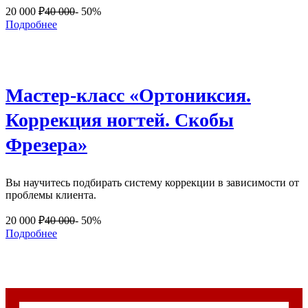
20 000
₽
40 000
- 50%
Подробнее
Мастер-класс «Ортониксия.
Коррекция ногтей. Скобы
Фрезера»
Вы научитесь подбирать систему коррекции в зависимости от
проблемы клиента.
20 000
₽
40 000
- 50%
Подробнее