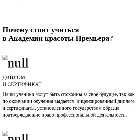
Почему стоит учиться
в Академии красоты Премьера?
ДИПЛОМ
И СЕРТИФИКАТ
Наши ученики могут быть спокойны за свое будущее, так как
по окончании обучения выдается лицензированный диплом
и сертификаты, установленного государством образца,
подтверждающие право профессиональной деятельности.