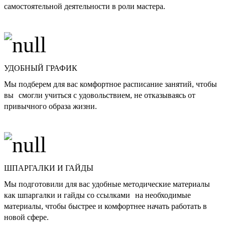
самостоятельной деятельности в роли мастера.
УДОБНЫЙ ГРАФИК
Мы подберем для вас комфортное расписание занятий, чтобы
вы смогли учиться с удовольствием, не отказываясь от
привычного образа жизни.
ШПАРГАЛКИ И ГАЙДЫ
Мы подготовили для вас удобные методические материалы
как шпаргалки и гайды со ссылками на необходимые
материалы, чтобы быстрее и комфортнее начать работать в
новой сфере.