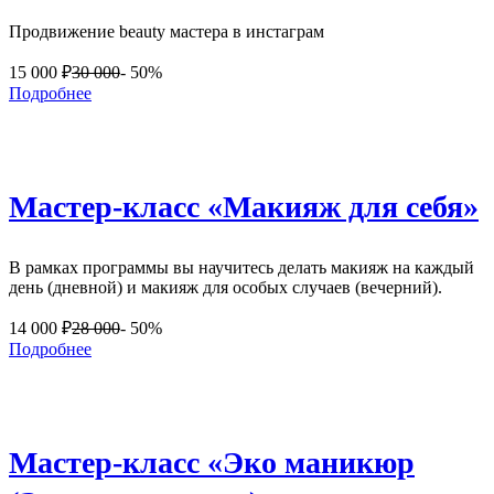
Продвижение beauty мастера в инстаграм
15 000
₽
30 000
- 50%
Подробнее
Мастер-класс «Макияж для себя»
В рамках программы вы научитесь делать макияж на каждый
день (дневной) и макияж для особых случаев (вечерний).
14 000
₽
28 000
- 50%
Подробнее
Мастер-класс «Эко маникюр