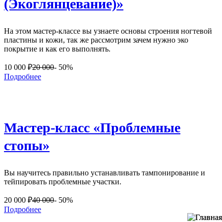
(Экоглянцевание)»
На этом мастер-классе вы узнаете основы строения ногтевой
пластины и кожи, так же рассмотрим зачем нужно эко
покрытие и как его выполнять.
10 000
₽
20 000
- 50%
Подробнее
Мастер-класс «Проблемные
стопы»
Вы научитесь правильно устанавливать тампонирование и
тейпировать проблемные участки.
20 000
₽
40 000
- 50%
Подробнее