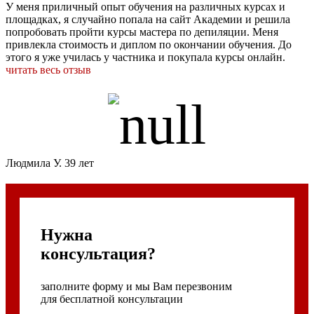
У меня приличный опыт обучения на различных курсах и
площадках, я случайно попала на сайт Академии и решила
попробовать пройти курсы мастера по депиляции. Меня
привлекла стоимость и диплом по окончании обучения. До
этого я уже училась у частника и покупала курсы онлайн.
читать весь отзыв
Людмила У. 39 лет
Нужна
консультация?
заполните форму и мы Вам перезвоним
для бесплатной консультации