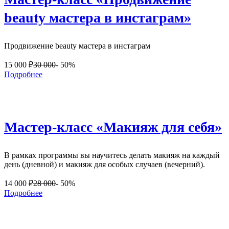
beauty мастера в инстаграм»
Продвижение beauty мастера в инстаграм
15 000
₽
30 000
- 50%
Подробнее
Мастер-класс «Макияж для себя»
В рамках программы вы научитесь делать макияж на каждый
день (дневной) и макияж для особых случаев (вечерний).
14 000
₽
28 000
- 50%
Подробнее