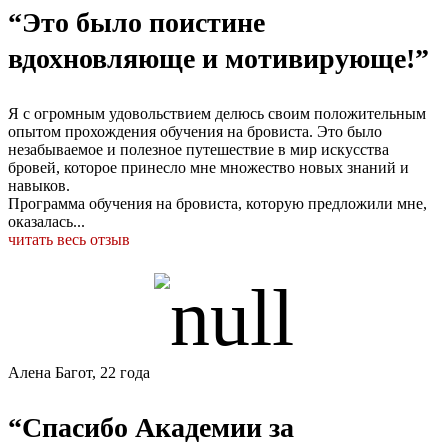
“Это было поистине
вдохновляюще и мотивирующе!”
Я с огромным удовольствием делюсь своим положительным
опытом прохождения обучения на бровиста. Это было
незабываемое и полезное путешествие в мир искусства
бровей, которое принесло мне множество новых знаний и
навыков.
Программа обучения на бровиста, которую предложили мне,
оказалась...
читать весь отзыв
Алена Багот, 22 года
“Спасибо Академии за