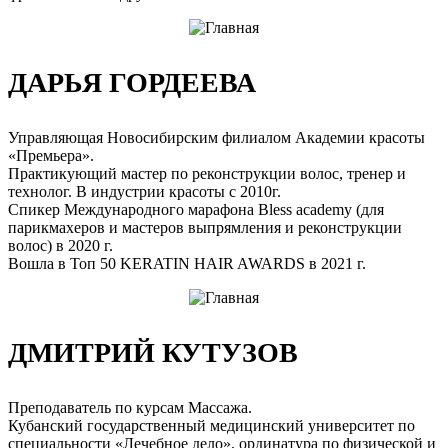
ДАРЬЯ ГОРДЕЕВА
Управляющая Новосибирским филиалом Академии красоты
«Премьера».
Практикующий мастер по реконструкции волос, тренер и
технолог. В индустрии красоты с 2010г.
Спикер Международного марафона Bless academy (для
парикмахеров и мастеров выпрямления и реконструкции
волос) в 2020 г.
Вошла в Топ 50 KERATIN HAIR AWARDS в 2021 г.
ДМИТРИЙ КУТУЗОВ
Преподаватель по курсам Массажа.
Кубанский государственный медицинский университет по
специальности «Лечебное дело», ординатура по физической и