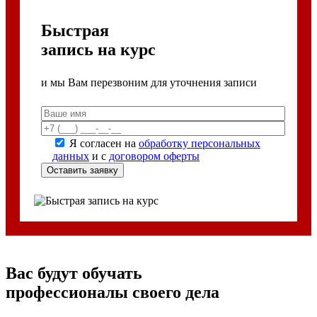
Быстрая
запись на курс
и мы Вам перезвоним для уточнения записи
Я согласен на
обработку персональных
данных
и с
договором оферты
Вас будут обучать
профессионалы своего дела