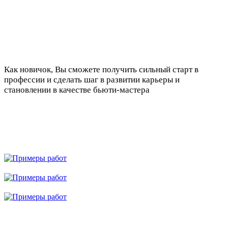
Как новичок, Вы сможете получить сильный старт в
профессии и сделать шаг в развитии карьеры и
становлении в качестве бьюти-мастера