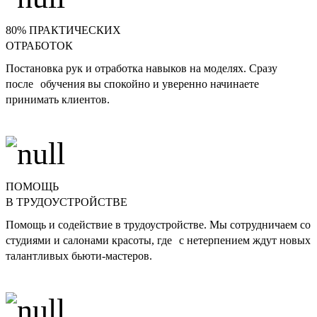
80% ПРАКТИЧЕСКИХ
ОТРАБОТОК
Постановка рук и отработка навыков на моделях. Сразу
после обучения вы спокойно и уверенно начинаете
принимать клиентов.
ПОМОЩЬ
В ТРУДОУСТРОЙСТВЕ
Помощь и содействие в трудоустройстве. Мы сотрудничаем со
студиями и салонами красоты, где с нетерпением ждут новых
талантливых бьюти-мастеров.