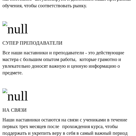
обучения, чтобы соответствовать рынку.
СУПЕР ПРЕПОДАВАТЕЛИ
Все наши наставники и преподаватели - это действующие
мастера с большим опытом работы, которые грамотно и
увлекательно доносят важную и ценную информацию о
предмете.
НА СВЯЗИ
Наши наставники остаются на связи с учениками в течение
первых трех месяцев после прохождения курса, чтобы
поддержать и укрепить веру в себя в самый важный период