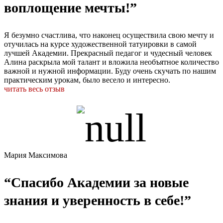
воплощение мечты!”
Я безумно счастлива, что наконец осуществила свою мечту и
отучилась на курсе художественной татуировки в самой
лучшей Академии. Прекрасный педагог и чудесный человек
Алина раскрыла мой талант и вложила необъятное количество
важной и нужной информации. Буду очень скучать по нашим
практическим урокам, было весело и интересно.
читать весь отзыв
Мария Максимова
“Спасибо Академии за новые
знания и уверенность в себе!”