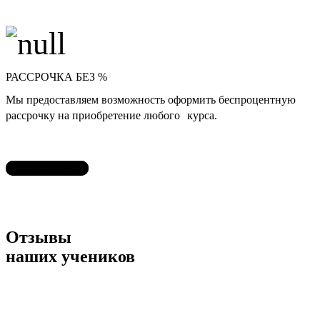
РАССРОЧКА БЕЗ %
Мы предоставляем возможность оформить беспроцентную
рассрочку на приобретение любого курса.
ЗАПИСАТЬСЯ
Отзывы
наших учеников