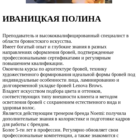
ИВАНИЦКАЯ ПОЛИНА
Преподаватель и высококвалифицированный специалист в
области бровистского искусства.
Имеет богатый опыт и глубокие знания в разных
направлениях оформления бровей, подтвержденные
профессиональными сертификатами и регулярным
повышением квалификации.
Окончила курсы по архитектуре бровей, технику
художественного формирования идеальной формы бровей под
индивидуальные особенности лица, ламинированию и
долговременной укладке бровей Lenova Brows.
Владеет искусством подбора цвета и оттенков,
соответствующих типу внешности клиента и методом
осветления бровей с сохранением естественного вида и
здоровья волос.
Является действующим тренером бренда Noemi: получила
дополнительные знания в колористике и подготовке кадров
для работы с брендом.
Более 5-ти лет в профессии. Регулярно обновляет свои
профессиональные компетенции, а также знакомится с