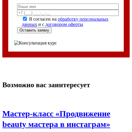
Я согласен на
обработку персональных
данных
и с
договором оферты
Возможно вас заинтересует
Мастер-класс «Продвижение
beauty мастера в инстаграм»