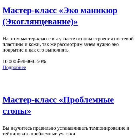
Мастер-класс «Эко маникюр
(Экоглянцевание)»
На этом мастер-классе вы узнаете основы строения ногтевой
пластины и кожи, так же рассмотрим зачем нужно эко
покрытие и как его выполнять.
10 000
₽
20 000
- 50%
Подробнее
Мастер-класс «Проблемные
стопы»
Вы научитесь правильно устанавливать тампонирование и
тейпировать проблемные участки.