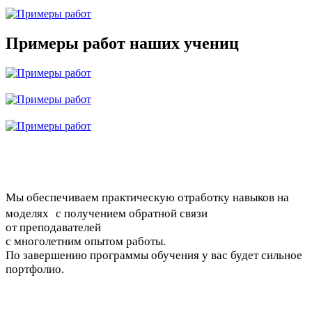
Примеры работ наших учениц
Мы обеспечиваем практическую отработку навыков на
моделях с получением обратной связи
от преподавателей
с многолетним опытом работы.
По завершению программы обучения у вас будет сильное
портфолио.