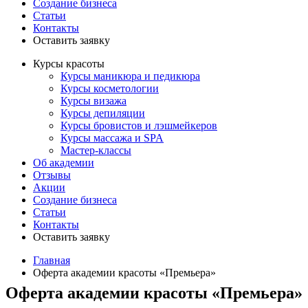
Создание бизнеса
Статьи
Контакты
Оставить заявку
Курсы красоты
Курсы маникюра и педикюра
Курсы косметологии
Курсы визажа
Курсы депиляции
Курсы бровистов и лэшмейкеров
Курсы массажа и SPA
Мастер-классы
Об академии
Отзывы
Акции
Создание бизнеса
Статьи
Контакты
Оставить заявку
Главная
Оферта академии красоты «Премьера»
Оферта академии красоты «Премьера»