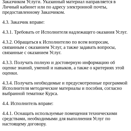
Заказчиком Услуги. Указанный материал направляется в
Личный кабинет или по адресу электронной почты,
предоставленному Заказчиком.
4.3. Заказчик вправе:
4.3.1. Требовать от Исполнителя надлежащего оказания Услуг.
4.3.2. Обращаться к Исполнителю по всем вопросам,
связанным с оказанием Услуг, а также задавать вопросы,
связанные с оказанием Услуг.
4.3.3. Получать полную и достоверную информацию об
оценке знаний, умений и навыков, а также о критериях этой
оценки.
4.3.4. Получать необходимые и предусмотренные программой
Исполнителя методические материалы и пособия, согласно
выбранной тематике Курса.
4.4. Исполнитель вправе:
4.4.1. Оснащать используемые помещения техническими
средствами, необходимыми для выполнения Услуг по
настоящему договору.