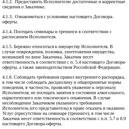
4.1.2. Предоставить Исполнителю достаточные и корректные
сведения о Заказчике.
4.1.3. Ознакомиться с условиями настоящего Договора-
оферты.
4.1.4. Посещать семинары и тренинги в соответствии с
расписанием Исполнителя.
4.1.5. Бережно относиться к имуществу Исполнителя. В
случае повреждения, поломки, уничтожения имущества,
возникшей по вине Заказчика, Заказчик несет
ответственность в соответствии с п. 5.4 настоящего Договора-
оферты, а также законодательством Российской Федерации.
4.1.6. Соблюдать требования правил внутреннего распорядка,
в том числе соблюдать дисциплину и общепринятые нормы
поведения, в частности, проявлять уважение к персоналу
Исполнителя, не посещать занятия в состоянии алкогольного,
наркотического или токсического опьянения. В случае
несоблюдении Заказчиком указанного требования
Исполнитель (его представитель) в праве отказать в оказании
Услуг (присутствии на семинаре (тренинге), в том числе
Заказчик несет ответственность в соответствии с п.п. 5.7 и 8.9
настоящего Договора-оферты.