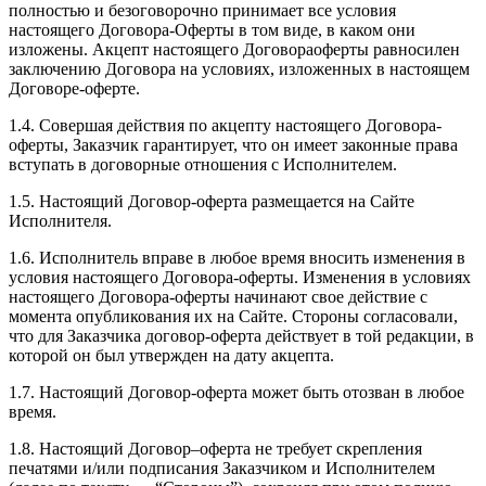
полностью и безоговорочно принимает все условия
настоящего Договора-Оферты в том виде, в каком они
изложены. Акцепт настоящего Договораоферты равносилен
заключению Договора на условиях, изложенных в настоящем
Договоре-оферте.
1.4. Совершая действия по акцепту настоящего Договора-
оферты, Заказчик гарантирует, что он имеет законные права
вступать в договорные отношения с Исполнителем.
1.5. Настоящий Договор-оферта размещается на Сайте
Исполнителя.
1.6. Исполнитель вправе в любое время вносить изменения в
условия настоящего Договора-оферты. Изменения в условиях
настоящего Договора-оферты начинают свое действие с
момента опубликования их на Сайте. Стороны согласовали,
что для Заказчика договор-оферта действует в той редакции, в
которой он был утвержден на дату акцепта.
1.7. Настоящий Договор-оферта может быть отозван в любое
время.
1.8. Настоящий Договор–оферта не требует скрепления
печатями и/или подписания Заказчиком и Исполнителем