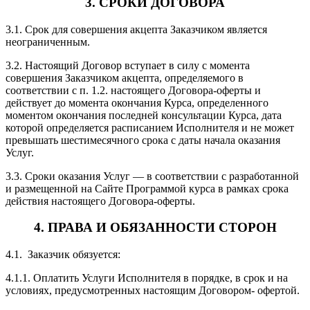
3. СРОКИ ДОГОВОРА
3.1. Срок для совершения акцепта Заказчиком является
неограниченным.
3.2. Настоящий Договор вступает в силу с момента
совершения Заказчиком акцепта, определяемого в
соответствии с п. 1.2. настоящего Договора-оферты и
действует до момента окончания Курса, определенного
моментом окончания последней консультации Курса, дата
которой определяется расписанием Исполнителя и не может
превышать шестимесячного срока с даты начала оказания
Услуг.
3.3. Сроки оказания Услуг — в соответствии с разработанной
и размещенной на Сайте Программой курса в рамках срока
действия настоящего Договора-оферты.
4. ПРАВА И ОБЯЗАННОСТИ СТОРОН
4.1. Заказчик обязуется:
4.1.1. Оплатить Услуги Исполнителя в порядке, в срок и на
условиях, предусмотренных настоящим Договором- офертой.