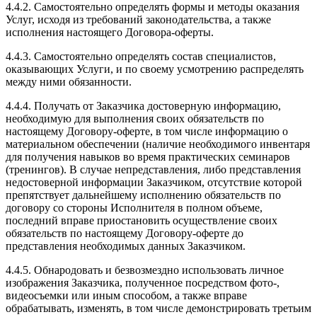
4.4.2. Самостоятельно определять формы и методы оказания
Услуг, исходя из требований законодательства, а также
исполнения настоящего Договора-оферты.
4.4.3. Самостоятельно определять состав специалистов,
оказывающих Услуги, и по своему усмотрению распределять
между ними обязанности.
4.4.4. Получать от Заказчика достоверную информацию,
необходимую для выполнения своих обязательств по
настоящему Договору-оферте, в том числе информацию о
материальном обеспечении (наличие необходимого инвентаря
для получения навыков во время практических семинаров
(тренингов). В случае непредставления, либо представления
недостоверной информации Заказчиком, отсутствие которой
препятствует дальнейшему исполнению обязательств по
договору со стороны Исполнителя в полном объеме,
последний вправе приостановить осуществление своих
обязательств по настоящему Договору-оферте до
представления необходимых данных Заказчиком.
4.4.5. Обнародовать и безвозмездно использовать личное
изображения Заказчика, полученное посредством фото-,
видеосъемки или иным способом, а также вправе
обрабатывать, изменять, в том числе демонстрировать третьим