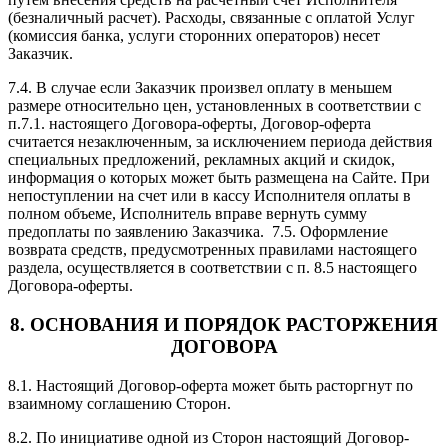
(безналичный расчет). Расходы, связанные с оплатой Услуг
(комиссия банка, услуги сторонних операторов) несет
Заказчик.
7.4. В случае если Заказчик произвел оплату в меньшем
размере относительно цен, установленных в соответствии с
п.7.1. настоящего Договора-оферты, Договор-оферта
считается незаключенным, за исключением периода действия
специальных предложений, рекламных акций и скидок,
информация о которых может быть размещена на Сайте. При
непоступлении на счет или в кассу Исполнителя оплаты в
полном объеме, Исполнитель вправе вернуть сумму
предоплаты по заявлению Заказчика. 7.5. Оформление
возврата средств, предусмотренных правилами настоящего
раздела, осуществляется в соответствии с п. 8.5 настоящего
Договора-оферты.
8. ОСНОВАНИЯ И ПОРЯДОК РАСТОРЖЕНИЯ
ДОГОВОРА
8.1. Настоящий Договор-оферта может быть расторгнут по
взаимному соглашению Сторон.
8.2. По инициативе одной из Сторон настоящий Договор-