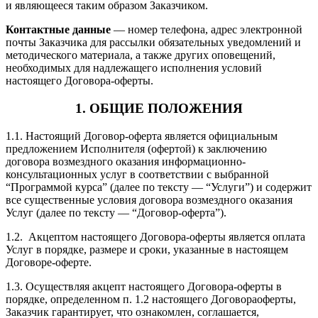
и являющееся таким образом Заказчиком.
Контактные данные
— номер телефона, адрес электронной
почты Заказчика для рассылки обязательных уведомлений и
методического материала, а также других оповещений,
необходимых для надлежащего исполнения условий
настоящего Договора-оферты.
1. ОБЩИЕ ПОЛОЖЕНИЯ
1.1. Настоящий Договор-оферта является официальным
предложением Исполнителя (офертой) к заключению
договора возмездного оказания информационно-
консультационных услуг в соответствии с выбранной
“Программой курса” (далее по тексту — “Услуги”) и содержит
все существенные условия договора возмездного оказания
Услуг (далее по тексту — “Договор-оферта”).
1.2. Акцептом настоящего Договора-оферты является оплата
Услуг в порядке, размере и сроки, указанные в настоящем
Договоре-оферте.
1.3. Осуществляя акцепт настоящего Договора-оферты в
порядке, определенном п. 1.2 настоящего Договораоферты,
Заказчик гарантирует, что ознакомлен, соглашается,