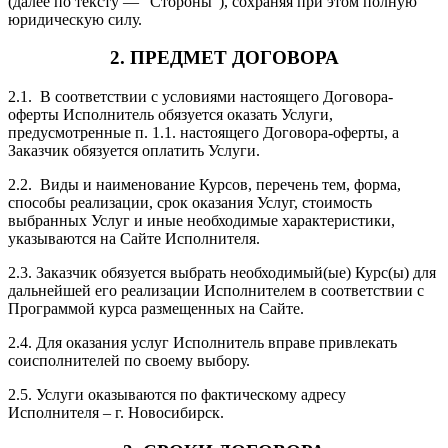
(далее по тексту — “Стороны”), сохраняя при этом полную
юридическую силу.
2. ПРЕДМЕТ ДОГОВОРА
2.1. В соответствии с условиями настоящего Договора-
оферты Исполнитель обязуется оказать Услуги,
предусмотренные п. 1.1. настоящего Договора-оферты, а
Заказчик обязуется оплатить Услуги.
2.2. Виды и наименование Курсов, перечень тем, форма,
способы реализации, срок оказания Услуг, стоимость
выбранных Услуг и иные необходимые характеристики,
указываются на Сайте Исполнителя.
2.3. Заказчик обязуется выбрать необходимый(ые) Курс(ы) для
дальнейшей его реализации Исполнителем в соответствии с
Программой курса размещенных на Сайте.
2.4. Для оказания услуг Исполнитель вправе привлекать
соисполнителей по своему выбору.
2.5. Услуги оказываются по фактическому адресу
Исполнителя – г. Новосибирск.