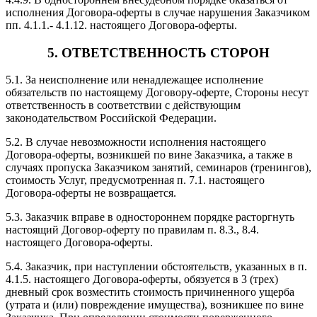
исполнения Договора-оферты в случае нарушения Заказчиком
пп. 4.1.1.- 4.1.12. настоящего Договора-оферты.
5. ОТВЕТСТВЕННОСТЬ СТОРОН
5.1. За неисполнение или ненадлежащее исполнение
обязательств по настоящему Договору-оферте, Стороны несут
ответственность в соответствии с действующим
законодательством Российской Федерации.
5.2. В случае невозможности исполнения настоящего
Договора-оферты, возникшей по вине Заказчика, а также в
случаях пропуска Заказчиком занятий, семинаров (тренингов),
стоимость Услуг, предусмотренная п. 7.1. настоящего
Договора-оферты не возвращается.
5.3. Заказчик вправе в одностороннем порядке расторгнуть
настоящий Договор-оферту по правилам п. 8.3., 8.4.
настоящего Договора-оферты.
5.4. Заказчик, при наступлении обстоятельств, указанных в п.
4.1.5. настоящего Договора-оферты, обязуется в 3 (трех)
дневный срок возместить стоимость причиненного ущерба
(утрата и (или) повреждение имущества), возникшее по вине