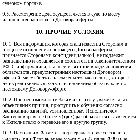
судебном порядке.
9.5. Рассмотрение дела осуществляется в суде по месту
исполнения настоящего Договора-оферты.
10. ПРОЧИЕ УСЛОВИЯ
10.1. Вся информация, которая стала известна Сторонам в
процессе исполнения настоящего Договораоферты,
признается Сторонами конфиденциальной, не подлежит
разглашению и охраняется в соответствии законодательством
РФ. С информацией, ставшей известной в ходе исполнения
обязательств, предусмотренных настоящим Договором-
офертой, могут быть ознакомлены только те лица, которые
непосредственно связаны с исполнением обязательств по
настоящему Договору-оферте.
10.2. При невозможности Заказчика в силу уважительных,
объективных причин, приступить к обучению согласно
расписанию занятий, установленному Исполнителем,
Заказчик вправе не более 3 (трех) раз обратиться с заявлением
к Исполнителю о переводе его в другую группу.
10.3. Настоящим, Заказчик подтверждает свое согласие в
соответствии Федеральным законом от 27 июля 2006 года