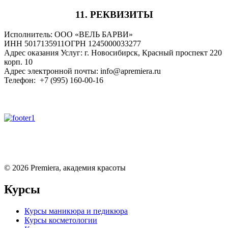
11. РЕКВИЗИТЫ
Исполнитель: ООО «ВЕЛЬ БАРВИ»
ИНН 5017135911ОГРН 1245000033277
Адрес оказания Услуг: г. Новосибирск, Красный проспект 220
корп. 10
Адрес электронной почты: info@apremiera.ru
Телефон: +7 (995) 160-00-16
©
2026
Premiera, академия красоты
Курсы
Курсы маникюра и педикюра
Курсы косметологии