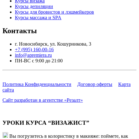
Курсы визажа
Курсы депиляции
Курсы для бровистов и лэшмейкеров
Курсы массажа и SPA
Контакты
г. Новосибирск, ул. Кошурникова, 3
+7 (995) 160-00-16
info@apremiera.ru
ПН-ВС с 9:00 до 21:00
Политика Конфиденциальности
Договор оферты
Карта
сайта
Сайт разработан в агентстве «Резалт»
УРОКИ КУРСА “ВИЗАЖИСТ”
Вы погрузитесь в колористику в макияже: поймете, как